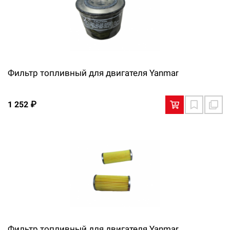
Фильтр топливный для двигателя Yanmar
1 252 ₽
Фильтр топливный для двигателя Yanmar