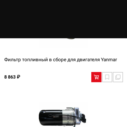
Фильтр топливный в сборе для двигателя Yanmar
8 863 ₽