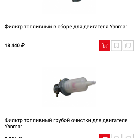
Фильтр топливный в сборе для двигателя Yanmar
18 440 ₽
Фильтр топливный грубой очистки для двигателя
Yanmar