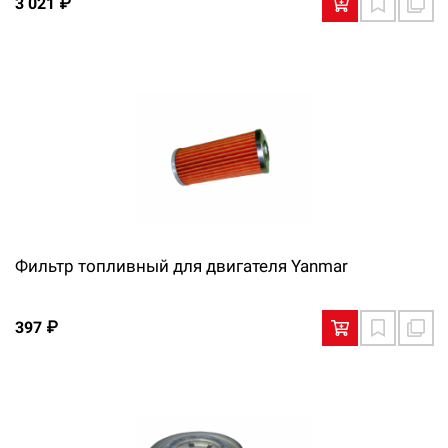
3 021 ₽
Фильтр топливный для двигателя Yanmar
397 ₽