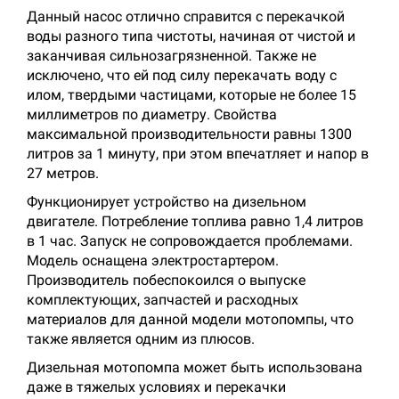
Данный насос отлично справится с перекачкой
воды разного типа чистоты, начиная от чистой и
заканчивая сильнозагрязненной. Также не
исключено, что ей под силу перекачать воду с
илом, твердыми частицами, которые не более 15
миллиметров по диаметру. Свойства
максимальной производительности равны 1300
литров за 1 минуту, при этом впечатляет и напор в
27 метров.
Функционирует устройство на дизельном
двигателе. Потребление топлива равно 1,4 литров
в 1 час. Запуск не сопровождается проблемами.
Модель оснащена электростартером.
Производитель побеспокоился о выпуске
комплектующих, запчастей и расходных
материалов для данной модели мотопомпы, что
также является одним из плюсов.
Дизельная мотопомпа может быть использована
даже в тяжелых условиях и перекачки