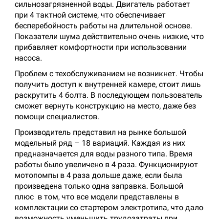
сильнозагрязненной воды. Двигатель работает
при 4 тактной системе, что обеспечивает
бесперебойность работы на длительной основе.
Показатели шума действительно очень низкие, что
прибавляет комфортности при использовании
насоса.
Проблем с техобслуживанием не возникнет. Чтобы
получить доступ к внутренней камере, стоит лишь
раскрутить 4 болта. В последующем пользователь
сможет вернуть конструкцию на место, даже без
помощи специалистов.
Производитель представил на рынке большой
модельный ряд – 18 вариаций. Каждая из них
предназначается для воды разного типа. Время
работы было увеличено в 4 раза. Функционируют
мотопомпы в 4 раза дольше даже, если была
произведена только одна заправка. Большой
плюс в том, что все модели представлены в
комплектации со стартером электротипа, что дало
возможность уменьшить трудозатраты при