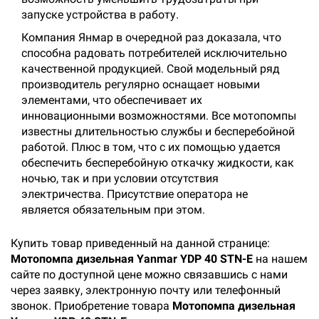
запуске устройства в работу.
Компания Янмар в очередной раз доказала, что
способна радовать потребителей исключительно
качественной продукцией. Свой модельный ряд
производитель регулярно оснащает новыми
элементами, что обеспечивает их
инновационными возможностями. Все мотопомпы
известны длительностью службы и бесперебойной
работой. Плюс в том, что с их помощью удается
обеспечить бесперебойную откачку жидкости, как
ночью, так и при условии отсутствия
электричества. Присутствие оператора не
является обязательным при этом.
Купить товар приведенный на данной странице:
Мотопомпа дизельная Yanmar YDP 40 STN-E
на нашем
сайте по доступной цене можно связавшись с нами
через заявку, электронную почту или телефонный
звонок. Приобретение товара
Мотопомпа дизельная