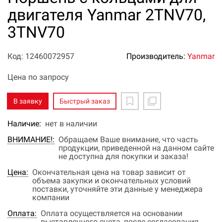
двигателя Yanmar 2TNV70,
3TNV70
Код: 12460072957
Производитель:
Yanmar
Цена по запросу
В заявку
Быстрый заказ
Наличие:
нет в наличии
ВНИМАНИЕ!:
Обращаем Ваше внимание, что часть
продукции, приведенной на данном сайте
не доступна для покупки и заказа!
Цена:
Окончательная цена на товар зависит от
объема закупки и окончательных условий
поставки, уточняйте эти данные у менеджера
компании
Оплата:
Оплата осуществляется на основании
выставленного счета, после согласования