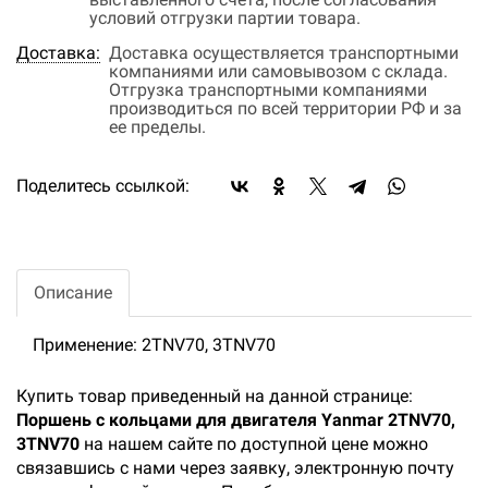
условий отгрузки партии товара.
Доставка:
Доставка осуществляется транспортными
компаниями или самовывозом с склада.
Отгрузка транспортными компаниями
производиться по всей территории РФ и за
ее пределы.
Поделитесь ссылкой:
Описание
Применение: 2TNV70, 3TNV70
Купить товар приведенный на данной странице:
Поршень с кольцами для двигателя Yanmar 2TNV70,
3TNV70
на нашем сайте по доступной цене можно
связавшись с нами через заявку, электронную почту