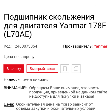
Подшипник скольжения
для двигателя Yanmar 178F
(L70AE)
Код: 12460073054
Производитель:
Yanmar
Цена по запросу
В заявку
Быстрый заказ
Наличие:
нет в наличии
ВНИМАНИЕ!:
Обращаем Ваше внимание, что часть
продукции, приведенной на данном сайте
не доступна для покупки и заказа!
Цена:
Окончательная цена на товар зависит от
объема закупки и окончательных условий