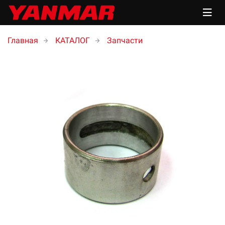
Главная
КАТАЛОГ
Запчасти