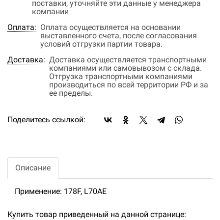
поставки, уточняйте эти данные у менеджера
компании
Оплата:
Оплата осуществляется на основании
выставленного счета, после согласования
условий отгрузки партии товара.
Доставка:
Доставка осуществляется транспортными
компаниями или самовывозом с склада.
Отгрузка транспортными компаниями
производиться по всей территории РФ и за
ее пределы.
Поделитесь ссылкой:
Описание
Применение: 178F, L70AE
Купить товар приведенный на данной странице: