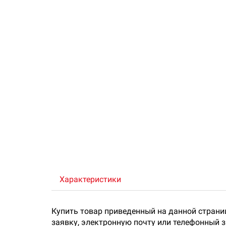
Характеристики
Купить товар приведенный на данной страни
заявку, электронную почту или телефонный 