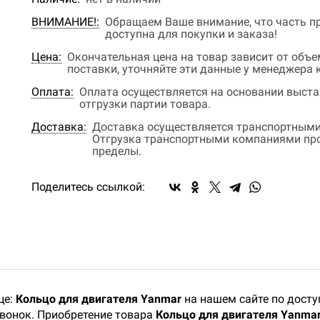
ВНИМАНИЕ!:
Обращаем Ваше внимание, что часть пр
доступна для покупки и заказа!
Цена:
Окончательная цена на товар зависит от объ
поставки, уточняйте эти данные у менеджера
Оплата:
Оплата осуществляется на основании выстав
отгрузки партии товара.
Доставка:
Доставка осуществляется транспортными
Отгрузка транспортными компаниями прои
пределы.
Поделитесь ссылкой:
це:
Кольцо для двигателя Yanmar
на нашем сайте по досту
звонок. Приобретение товара
Кольцо для двигателя Yanma