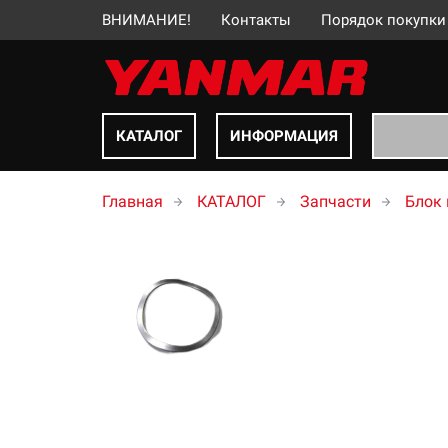
ВНИМАНИЕ!
Контакты
Порядок покупки
КАТАЛОГ
ИНФОРМАЦИЯ
Главная
КАТАЛОГ
Запчасти
Блок 