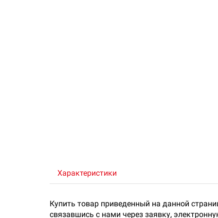
Характеристики
Купить товар приведенный на данной страни
связавшись с нами через заявку, электронн