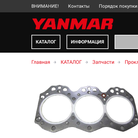
ВНИМАНИЕ!
Контакты
Порядок покупки
КАТАЛОГ
ИНФОРМАЦИЯ
Главная
КАТАЛОГ
Запчасти
Прокл