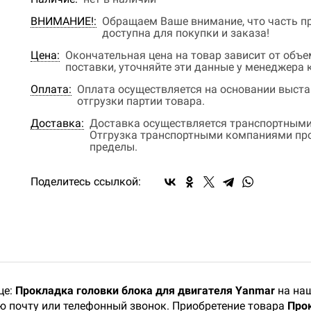
ВНИМАНИЕ!:
Обращаем Ваше внимание, что часть пр
доступна для покупки и заказа!
Цена:
Окончательная цена на товар зависит от объ
поставки, уточняйте эти данные у менеджера
Оплата:
Оплата осуществляется на основании выстав
отгрузки партии товара.
Доставка:
Доставка осуществляется транспортными
Отгрузка транспортными компаниями прои
пределы.
Поделитесь ссылкой:
це:
Прокладка головки блока для двигателя Yanmar
на наш
ую почту или телефонный звонок. Приобретение товара
Прок