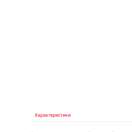
Характеристики