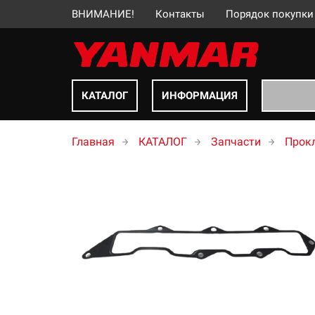
ВНИМАНИЕ!
Контакты
Порядок покупки
КАТАЛОГ
ИНФОРМАЦИЯ
Главная
КАТАЛОГ
Запчасти
Прокл