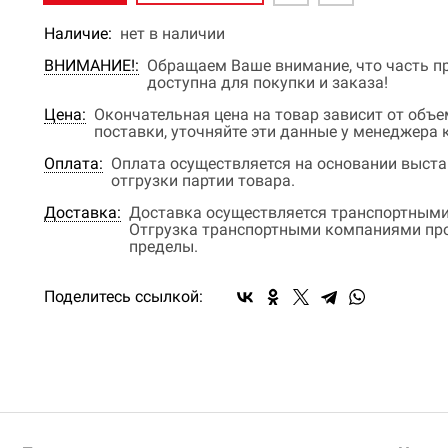
Наличие:
нет в наличии
ВНИМАНИЕ!:
Обращаем Ваше внимание, что часть пр
доступна для покупки и заказа!
Цена:
Окончательная цена на товар зависит от объ
поставки, уточняйте эти данные у менеджера
Оплата:
Оплата осуществляется на основании выстав
отгрузки партии товара.
Доставка:
Доставка осуществляется транспортными
Отгрузка транспортными компаниями прои
пределы.
Поделитесь ссылкой: