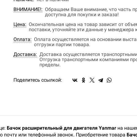
ВНИМАНИЕ!:
Обращаем Ваше внимание, что часть пр
доступна для покупки и заказа!
Цена:
Окончательная цена на товар зависит от объ
поставки, уточняйте эти данные у менеджера
Оплата:
Оплата осуществляется на основании выстав
отгрузки партии товара.
Доставка:
Доставка осуществляется транспортными
Отгрузка транспортными компаниями прои
пределы.
Поделитесь ссылкой:
це:
Бачок расширительный для двигателя Yanmar
на нашем
ую почту или телефонный звонок. Приобретение товара
Бач