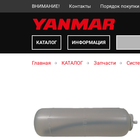
ВНИМАНИЕ!
Контакты
Порядок покупки
КАТАЛОГ
ИНФОРМАЦИЯ
Главная
КАТАЛОГ
Запчасти
Сист