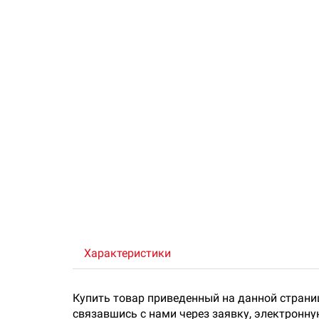
Характеристики
Купить товар приведенный на данной страни
связавшись с нами через заявку, электронн