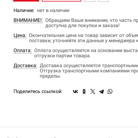
Наличие:
нет в наличии
ВНИМАНИЕ!:
Обращаем Ваше внимание, что часть пр
доступна для покупки и заказа!
Цена:
Окончательная цена на товар зависит от объ
поставки, уточняйте эти данные у менеджера
Оплата:
Оплата осуществляется на основании выстав
отгрузки партии товара.
Доставка:
Доставка осуществляется транспортными
Отгрузка транспортными компаниями прои
пределы.
Поделитесь ссылкой: