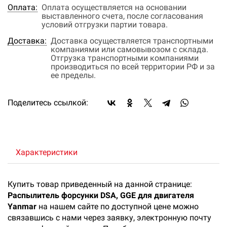
Оплата:
Оплата осуществляется на основании
выставленного счета, после согласования
условий отгрузки партии товара.
Доставка:
Доставка осуществляется транспортными
компаниями или самовывозом с склада.
Отгрузка транспортными компаниями
производиться по всей территории РФ и за
ее пределы.
Поделитесь ссылкой:
Характеристики
Купить товар приведенный на данной странице:
Распылитель форсунки DSA, GGE для двигателя
Yanmar
на нашем сайте по доступной цене можно
связавшись с нами через заявку, электронную почту