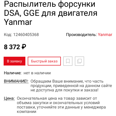
Распылитель форсунки
DSA, GGE для двигателя
Yanmar
Код: 12460405368
Производитель:
Yanmar
8 372 ₽
В заявку
Быстрый заказ
Наличие:
нет в наличии
ВНИМАНИЕ!:
Обращаем Ваше внимание, что часть
продукции, приведенной на данном сайте
не доступна для покупки и заказа!
Цена:
Окончательная цена на товар зависит от
объема закупки и окончательных условий
поставки, уточняйте эти данные у менеджера
компании