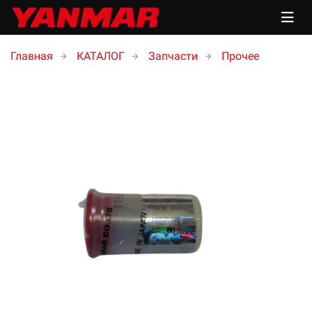
Главная
КАТАЛОГ
Запчасти
Прочее