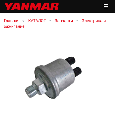
Главная
КАТАЛОГ
Запчасти
Электрика и
зажигание