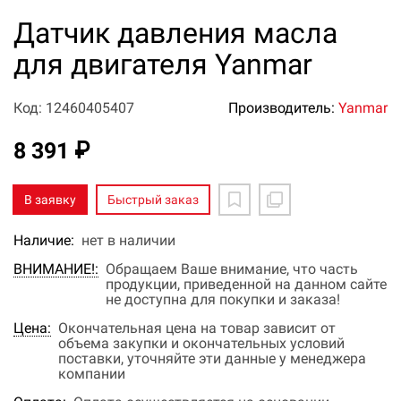
Датчик давления масла
для двигателя Yanmar
Код: 12460405407
Производитель:
Yanmar
8 391 ₽
В заявку
Быстрый заказ
Наличие:
нет в наличии
ВНИМАНИЕ!:
Обращаем Ваше внимание, что часть
продукции, приведенной на данном сайте
не доступна для покупки и заказа!
Цена:
Окончательная цена на товар зависит от
объема закупки и окончательных условий
поставки, уточняйте эти данные у менеджера
компании