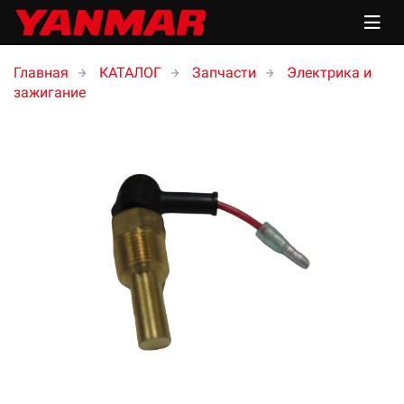
Главная
КАТАЛОГ
Запчасти
Электрика и
зажигание