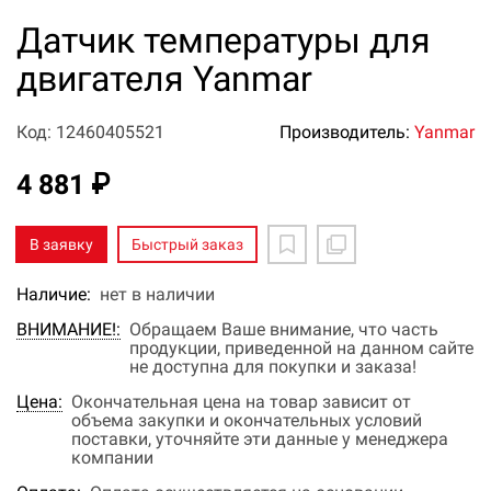
Датчик температуры для
двигателя Yanmar
Код: 12460405521
Производитель:
Yanmar
4 881 ₽
В заявку
Быстрый заказ
Наличие:
нет в наличии
ВНИМАНИЕ!:
Обращаем Ваше внимание, что часть
продукции, приведенной на данном сайте
не доступна для покупки и заказа!
Цена:
Окончательная цена на товар зависит от
объема закупки и окончательных условий
поставки, уточняйте эти данные у менеджера
компании