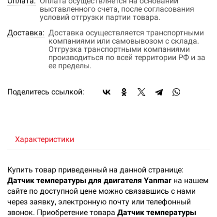
Оплата:
Оплата осуществляется на основании
выставленного счета, после согласования
условий отгрузки партии товара.
Доставка:
Доставка осуществляется транспортными
компаниями или самовывозом с склада.
Отгрузка транспортными компаниями
производиться по всей территории РФ и за
ее пределы.
Поделитесь ссылкой:
Характеристики
Купить товар приведенный на данной странице:
Датчик температуры для двигателя Yanmar
на нашем
сайте по доступной цене можно связавшись с нами
через заявку, электронную почту или телефонный
звонок. Приобретение товара
Датчик температуры