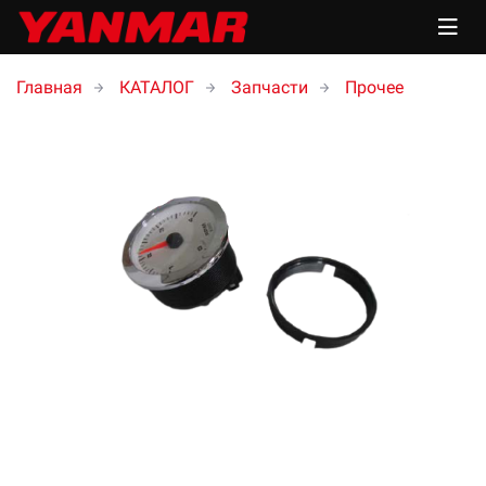
Главная
КАТАЛОГ
Запчасти
Прочее