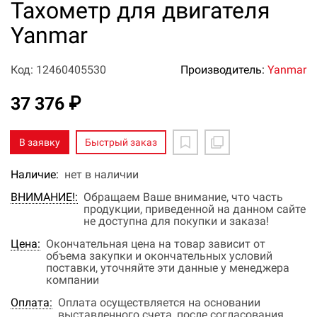
Тахометр для двигателя
Yanmar
Код: 12460405530
Производитель:
Yanmar
37 376 ₽
В заявку
Быстрый заказ
Наличие:
нет в наличии
ВНИМАНИЕ!:
Обращаем Ваше внимание, что часть
продукции, приведенной на данном сайте
не доступна для покупки и заказа!
Цена:
Окончательная цена на товар зависит от
объема закупки и окончательных условий
поставки, уточняйте эти данные у менеджера
компании
Оплата:
Оплата осуществляется на основании
выставленного счета, после согласования