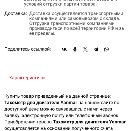
условий отгрузки партии товара.
Доставка:
Доставка осуществляется транспортными
компаниями или самовывозом с склада.
Отгрузка транспортными компаниями
производиться по всей территории РФ и за
ее пределы.
Поделитесь ссылкой:
Характеристики
Купить товар приведенный на данной странице:
Тахометр для двигателя Yanmar
на нашем сайте по
доступной цене можно связавшись с нами через
заявку, электронную почту или телефонный звонок.
Приобретение товара
Тахометр для двигателя Yanmar
осущетсвляется на основании полученного счета